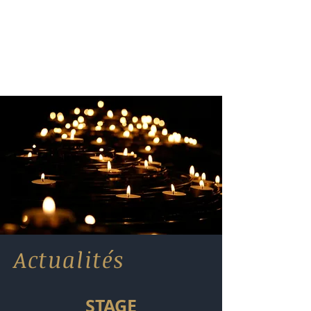
Actualités
STAGE