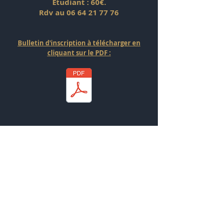
Etudiant : 60€.
Rdv au
06 64 21 77 76
Bulletin d'inscription à télécharger en
cliquant sur le PDF :