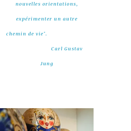
nouvelles orientations,
expérimenter un autre
chemin de vie".
Carl Gustav
Jung