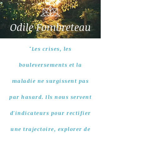
Odile Fombreteau
"Les crises, les
bouleversements et la
maladie ne surgissent pas
par hasard. Ils nous servent
d'indicateurs pour rectifier
une trajectoire, explorer de