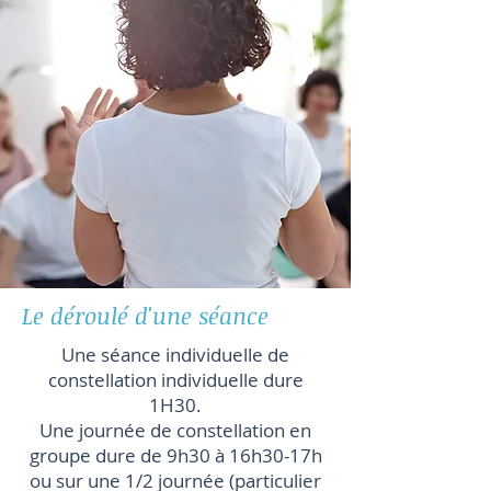
Le déroulé d'une séance
Une séance individuelle de
constellation individuelle dure
1H30.
Une journée de constellation en
groupe dure de 9h30 à 16h30-17h
ou sur une 1/2 journée (particulier